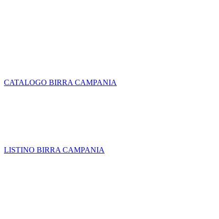
CATALOGO BIRRA CAMPANIA
LISTINO BIRRA CAMPANIA