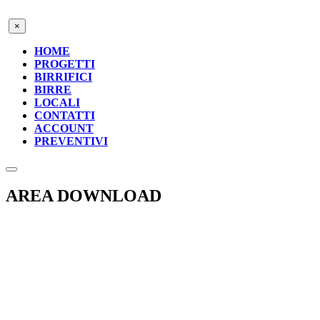
×
HOME
PROGETTI
BIRRIFICI
BIRRE
LOCALI
CONTATTI
ACCOUNT
PREVENTIVI
AREA DOWNLOAD